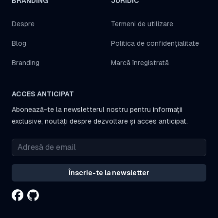
BRANDING
JURIDIC
Despre
Termeni de utilizare
Blog
Politica de confidențialitate
Branding
Marcă înregistrată
ACCES ANTICIPAT
Abonează-te la newsletterul nostru pentru informații
exclusive, noutăți despre dezvoltare și acces anticipat.
Înscrie-te la newsletter