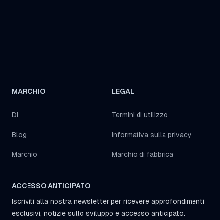
MARCHIO
LEGAL
Di
Termini di utilizzo
Blog
Informativa sulla privacy
Marchio
Marchio di fabbrica
ACCESSO ANTICIPATO
Iscriviti alla nostra newsletter per ricevere approfondimenti
esclusivi, notizie sullo sviluppo e accesso anticipato.