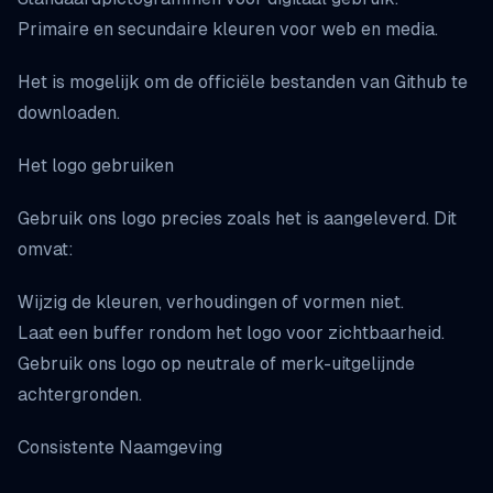
Primaire en secundaire kleuren voor web en media.
Het is mogelijk om de
officiële bestanden
van Github te
downloaden.
Het logo gebruiken
Gebruik ons logo precies zoals het is aangeleverd. Dit
omvat:
Wijzig de kleuren, verhoudingen of vormen niet.
Laat een buffer rondom het logo voor zichtbaarheid.
Gebruik ons logo op neutrale of merk-uitgelijnde
achtergronden.
Consistente Naamgeving