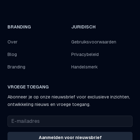
BRANDING
JURIDISCH
Over
Gebruiksvoorwaarden
Blog
Privacybeleid
Branding
Handelsmerk
VROEGE TOEGANG
Abonneer je op onze nieuwsbrief voor exclusieve inzichten,
ontwikkeling nieuws en vroege toegang.
Aanmelden voor nieuwsbrief