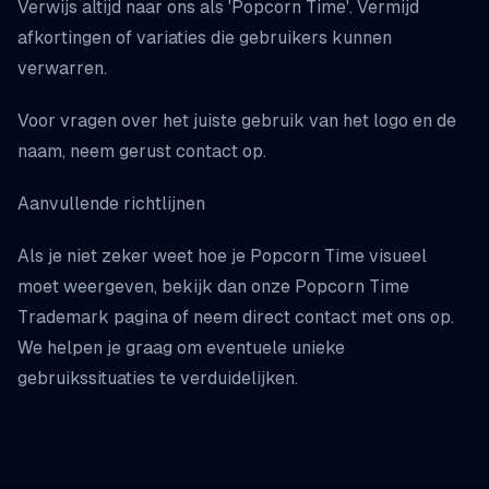
Verwijs altijd naar ons als 'Popcorn Time'. Vermijd
afkortingen of variaties die gebruikers kunnen
verwarren.
Voor vragen over het juiste gebruik van het logo en de
naam, neem gerust contact op.
Aanvullende richtlijnen
Als je niet zeker weet hoe je Popcorn Time visueel
moet weergeven, bekijk dan onze
Popcorn Time
Trademark
pagina of neem direct contact met ons op.
We helpen je graag om eventuele unieke
gebruikssituaties te verduidelijken.