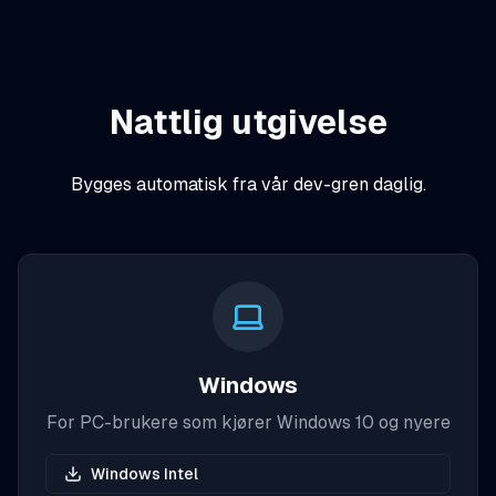
Nattlig utgivelse
Bygges automatisk fra vår dev-gren daglig.
Windows
For PC-brukere som kjører Windows 10 og nyere
Windows Intel