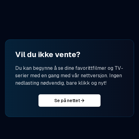
Vil du ikke vente?
Du kan begynne å se dine favorittfilmer og TV-
serier med en gang med vår nettversjon. Ingen
nedlasting nødvendig, bare klikk og nyt!
Se på nettet