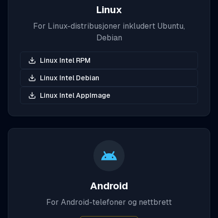
Linux
For Linux-distribusjoner inkludert Ubuntu,
Debian
Linux Intel RPM
Linux Intel Debian
Linux Intel AppImage
Android
For Android-telefoner og nettbrett