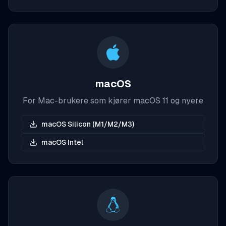
macOS
For Mac-brukere som kjører macOS 11 og nyere
macOS Silicon (M1/M2/M3)
macOS Intel