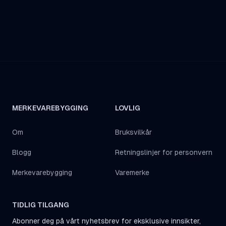
MERKEVAREBYGGING
LOVLIG
Om
Bruksvilkår
Blogg
Retningslinjer for personvern
Merkevarebygging
Varemerke
TIDLIG TILGANG
Abonner deg på vårt nyhetsbrev for eksklusive innsikter,