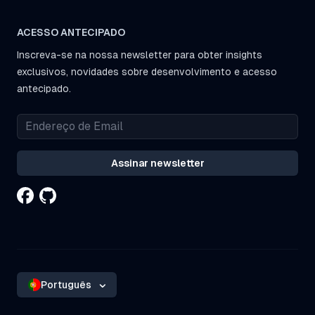
ACESSO ANTECIPADO
Inscreva-se na nossa newsletter para obter insights
exclusivos, novidades sobre desenvolvimento e acesso
antecipado.
Assinar newsletter
Português