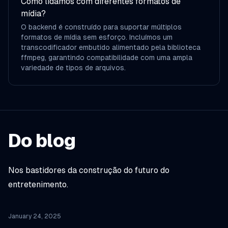
Como lidamos com diferentes formatos de
mídia?
O backend é construído para suportar múltiplos
formatos de mídia sem esforço. Incluímos um
transcodificador embutido alimentado pela biblioteca
ffmpeg, garantindo compatibilidade com uma ampla
variedade de tipos de arquivos.
Do blog
Nos bastidores da construção do futuro do
entretenimento.
January 24, 2025