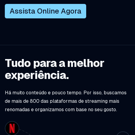
Assista Online Agora
Tudo para a melhor
experiência.
Há muito conteúdo e pouco tempo. Por isso, buscamos
de mais de 800 das plataformas de streaming mais
renomadas e organizamos com base no seu gosto.