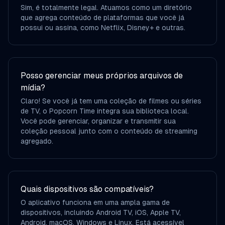
Sim, é totalmente legal. Atuamos como um diretório
que agrega conteúdo de plataformas que você já
possui ou assina, como Netflix, Disney+ e outras.
Posso gerenciar meus próprios arquivos de
mídia?
Claro! Se você já tem uma coleção de filmes ou séries
de TV, o Popcorn Time integra sua biblioteca local.
Você pode gerenciar, organizar e transmitir sua
coleção pessoal junto com o conteúdo de streaming
agregado.
Quais dispositivos são compatíveis?
O aplicativo funciona em uma ampla gama de
dispositivos, incluindo Android TV, iOS, Apple TV,
Android, macOS, Windows e Linux. Está acessível