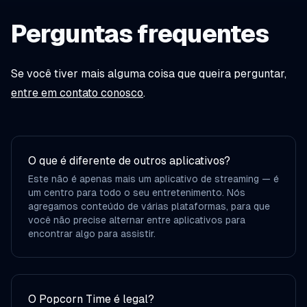
Perguntas frequentes
Se você tiver mais alguma coisa que queira perguntar,
entre em contato conosco
.
O que é diferente de outros aplicativos?
Este não é apenas mais um aplicativo de streaming — é
um centro para todo o seu entretenimento. Nós
agregamos conteúdo de várias plataformas, para que
você não precise alternar entre aplicativos para
encontrar algo para assistir.
O Popcorn Time é legal?