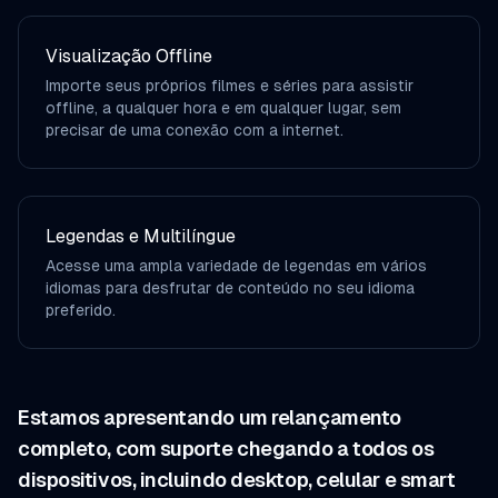
Visualização Offline
Importe seus próprios filmes e séries para assistir
offline, a qualquer hora e em qualquer lugar, sem
precisar de uma conexão com a internet.
Legendas e Multilíngue
Acesse uma ampla variedade de legendas em vários
idiomas para desfrutar de conteúdo no seu idioma
preferido.
Estamos apresentando um relançamento
completo, com suporte chegando a todos os
dispositivos, incluindo desktop, celular e smart