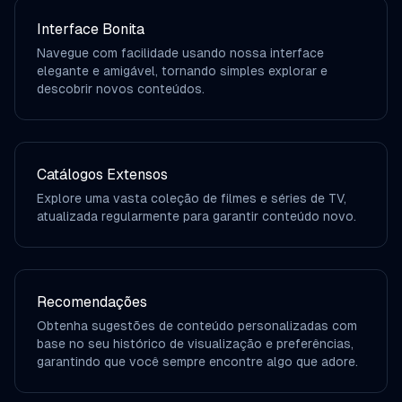
Interface Bonita
Navegue com facilidade usando nossa interface
elegante e amigável, tornando simples explorar e
descobrir novos conteúdos.
Catálogos Extensos
Explore uma vasta coleção de filmes e séries de TV,
atualizada regularmente para garantir conteúdo novo.
Recomendações
Obtenha sugestões de conteúdo personalizadas com
base no seu histórico de visualização e preferências,
garantindo que você sempre encontre algo que adore.