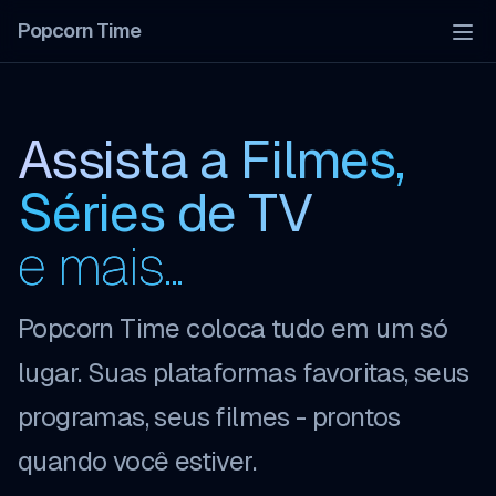
Popcorn Time
Tog
Assista a Filmes,
Séries de TV
e mais...
Popcorn Time coloca tudo em um só
lugar. Suas plataformas favoritas, seus
programas, seus filmes - prontos
quando você estiver.