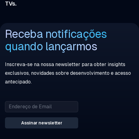
TVs.
Receba notificações
quando lançarmos
Inscreva-se na nossa newsletter para obter insights
exclusivos, novidades sobre desenvolvimento e acesso
antecipado.
Assinar newsletter