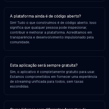
A plataforma ainda é de código aberto?
Sim! Tudo o que construímos é de código aberto. Isso
significa que qualquer pessoa pode inspecionar,
contribuir e melhorar a plataforma. Acreditamos em
transparência e desenvolvimento impulsionado pela
comunidade.
Esta aplicação será sempre gratuita?
Sim, o aplicativo é completamente gratuito para usar.
Estamos comprometidos em fornecer uma experiência
de streaming unificada para todos, sem taxas
escondidas.