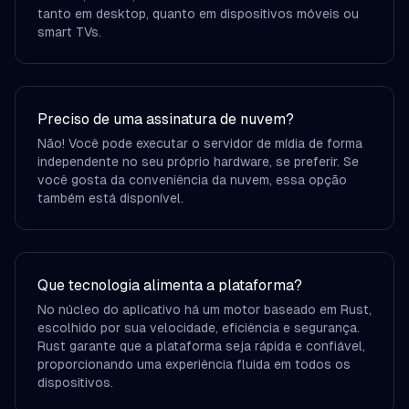
tanto em desktop, quanto em dispositivos móveis ou
smart TVs.
Preciso de uma assinatura de nuvem?
Não! Você pode executar o servidor de mídia de forma
independente no seu próprio hardware, se preferir. Se
você gosta da conveniência da nuvem, essa opção
também está disponível.
Que tecnologia alimenta a plataforma?
No núcleo do aplicativo há um motor baseado em Rust,
escolhido por sua velocidade, eficiência e segurança.
Rust garante que a plataforma seja rápida e confiável,
proporcionando uma experiência fluida em todos os
dispositivos.