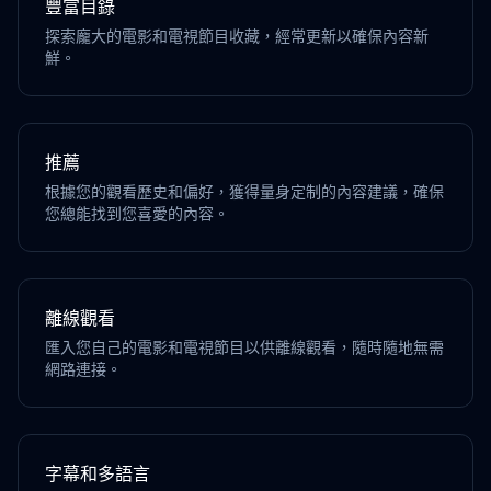
豐富目錄
探索龐大的電影和電視節目收藏，經常更新以確保內容新
鮮。
推薦
根據您的觀看歷史和偏好，獲得量身定制的內容建議，確保
您總能找到您喜愛的內容。
離線觀看
匯入您自己的電影和電視節目以供離線觀看，隨時隨地無需
網路連接。
字幕和多語言