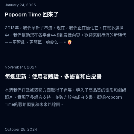
January 24, 2025
Popcorn Time 回來了
2013年，我們革新了串流。現在，我們正在簡化它。在眾多選擇
中，我們幫助您在各平台中找到最佳內容。歡迎來到串流的新時代
——更智能、更簡單，始終如一。🍿
November 1, 2024
每週更新：使用者體驗、多語言和白皮書
本週我們在數據遷移方面取得了進展，導入了高品質的電影和劇組
照片，實現了多語言支持，並致力於完成白皮書，概述Popcorn
Time的戰略願景和未來路線圖。
October 25, 2024