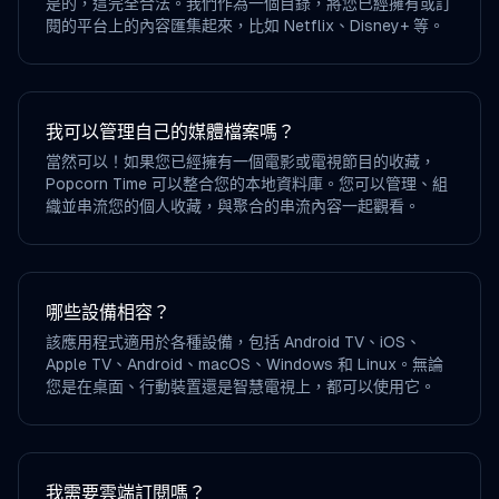
是的，這完全合法。我們作為一個目錄，將您已經擁有或訂
閱的平台上的內容匯集起來，比如 Netflix、Disney+ 等。
我可以管理自己的媒體檔案嗎？
當然可以！如果您已經擁有一個電影或電視節目的收藏，
Popcorn Time 可以整合您的本地資料庫。您可以管理、組
織並串流您的個人收藏，與聚合的串流內容一起觀看。
哪些設備相容？
該應用程式適用於各種設備，包括 Android TV、iOS、
Apple TV、Android、macOS、Windows 和 Linux。無論
您是在桌面、行動裝置還是智慧電視上，都可以使用它。
我需要雲端訂閱嗎？