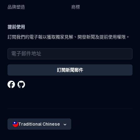
品牌塑造
商標
提前使用
訂閱我們的電子報以獲取獨家見解、開發新聞及提前使用權限。
訂閱新聞郵件
Traditional Chinese