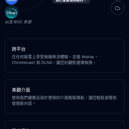
我們會處理其餘的。
以及 800 多部
跨平台
在任何裝置上享受無縫串流體驗。支援 Airplay、
Chromecast 和 DLNA，讓您的觀影選擇無限。
美觀介面
使用我們優雅且易於使用的介面輕鬆導航，讓您輕鬆瀏覽和
發現新內容。