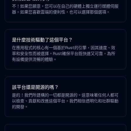
不！如果您願意，您可以在自己的硬體上獨立運行媒體伺服
器。如果您喜歡雲端的便利性，也可以選擇那個選項。
是什麼技術驅動了這個平台？
在應用程式的核心有一個基於Rust的引擎，因其速度、效
率和安全性而被選擇。Rust確保平台既快速又可靠，為所
有設備提供流暢的體驗。
該平台還是開源的嗎？
是的！我們所建構的一切都是開源的。這意味著任何人都可
以檢查、貢獻和改進這個平台。我們相信透明化和社群驅動
的開發。