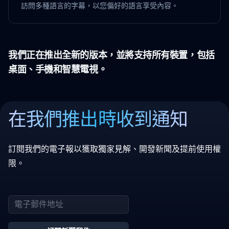
訪問多種語言的字幕，以您偏好的語言享受內容。
我們正在推出全新的版本，並將支持所有裝置，包括
桌面、手機和智慧電視。
在我們推出時收到通知
訂閱我們的電子報以獲取獨家見解、開發新聞及提前使用權
限。