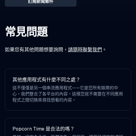
訂閱新聞郵件
常見問題
如果您有其他問題想要詢問，
請隨時聯繫我們
。
其他應用程式有什麼不同之處？
這不僅僅是另一個串流應用程式——它是您所有娛樂的中
心。我們整合了各平台的內容，這樣您就不需要在不同應用
程式之間切換來尋找想看的內容。
Popcorn Time 是合法的嗎？