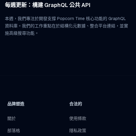
每週更新：構建 GraphQL 公共 API
本週，我們專注於開發支撐 Popcorn Time 核心功能的 GraphQL
資料庫。我們的工作重點在於結構化元數據、整合平台連結，並實
施高級搜尋功能。
品牌塑造
合法的
關於
使用條款
部落格
隱私政策