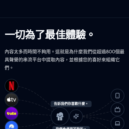
一切為了最佳體驗。
內容太多而時間不夠用。這就是為什麼我們從超過800個最
具聲譽的串流平台中提取內容，並根據您的喜好來組織它
們。
告訴我們你喜歡什麼。