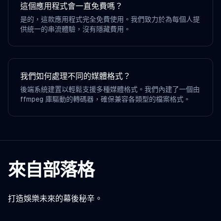
這個應用程式會一直免費嗎？
是的，這款應用程式完全免費使用。我們致力於為每個人提
供統一的串流體驗，沒有隱藏費用。
我們如何處理不同的媒體格式？
後端系統建置以輕鬆支援多種媒體格式。我們內建了一個由
ffmpeg 庫驅動的轉碼器，確保兼容各類型的檔案格式。
來自部落格
打造娛樂未來的幕後秘辛。