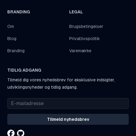
BRANDING
LEGAL
Om
Brugsbetingelser
Blog
Privatlivspolitik
Branding
Varemærke
TIDLIG ADGANG
Tilmeld dig vores nyhedsbrev for eksklusive indsigter,
udviklingsnyheder og tidlig adgang.
Tilmeld nyhedsbrev