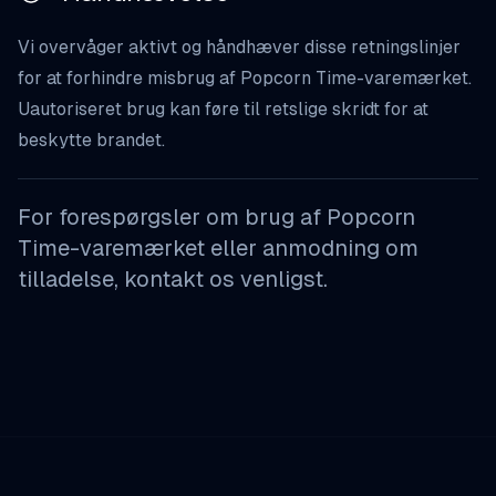
Vi overvåger aktivt og
håndhæver disse retningslinjer
for at forhindre misbrug af Popcorn Time-varemærket.
Uautoriseret brug kan føre til retslige skridt for at
beskytte brandet.
For forespørgsler om brug af Popcorn
Time-varemærket eller anmodning om
tilladelse,
kontakt os
venligst.