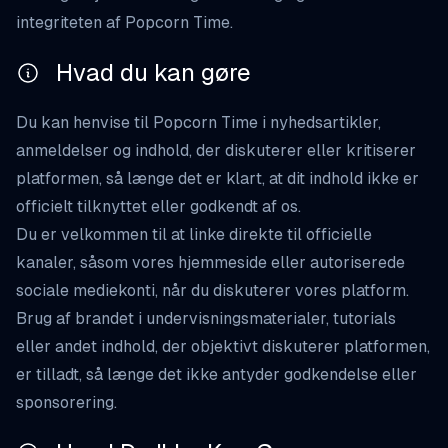
integriteten af Popcorn Time.
Hvad du kan gøre
Du kan henvise til Popcorn Time i nyhedsartikler,
anmeldelser og indhold, der diskuterer eller kritiserer
platformen, så længe det er klart, at dit indhold ikke er
officielt tilknyttet eller godkendt af os.
Du er velkommen til at linke direkte til officielle
kanaler, såsom vores hjemmeside eller autoriserede
sociale mediekonti, når du diskuterer vores platform.
Brug af brandet i undervisningsmaterialer, tutorials
eller andet indhold, der objektivt diskuterer platformen,
er tilladt, så længe det ikke antyder godkendelse eller
sponsorering.