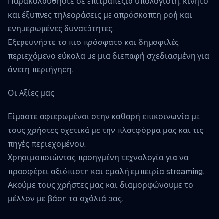
Παρακολουθήστε σε επιτραπέζιο υπολογιστή, κινητό
και έξυπνες τηλεοράσεις με απρόσκοπτη ροή και
ενημερωμένες δυνατότητες.
Εξερευνήστε το πιο πρόσφατο και δημοφιλές
περιεχόμενο εύκολα με μια διεπαφή σχεδιασμένη για
άνετη περιήγηση.
Οι Αξίες μας
Είμαστε αφιερωμένοι στην καθαρή επικοινωνία με
τους χρήστες σχετικά με την πλατφόρμα μας και τις
πηγές περιεχομένου.
Χρησιμοποιώντας προηγμένη τεχνολογία για να
προσφέρει αξιόπιστη και ομαλή εμπειρία streaming.
Ακούμε τους χρήστες μας και διαμορφώνουμε το
μέλλον με βάση τα σχόλιά σας.