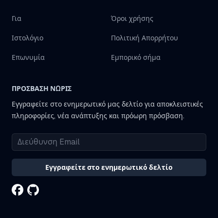
Για
Όροι χρήσης
Ιστολόγιο
Πολιτική Απορρήτου
Επωνυμία
Εμπορικό σήμα
ΠΡΌΣΒΑΣΗ ΝΩΡΊΣ
Εγγραφείτε στο ενημερωτικό μας δελτίο για αποκλειστικές
πληροφορίες, νέα ανάπτυξης και πρόωρη πρόσβαση.
Εγγραφείτε στο ενημερωτικό δελτίο