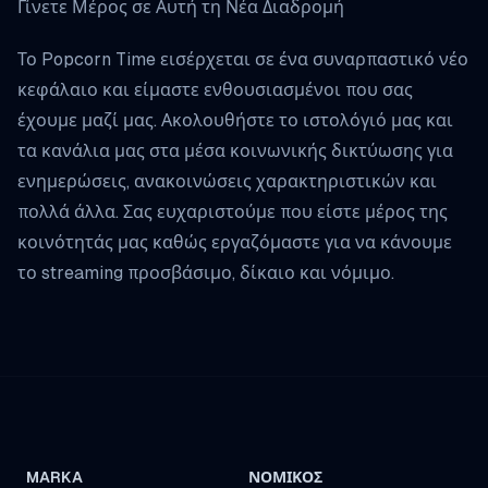
Γίνετε Μέρος σε Αυτή τη Νέα Διαδρομή
Το Popcorn Time εισέρχεται σε ένα συναρπαστικό νέο
κεφάλαιο και είμαστε ενθουσιασμένοι που σας
έχουμε μαζί μας. Ακολουθήστε το ιστολόγιό μας και
τα κανάλια μας στα μέσα κοινωνικής δικτύωσης για
ενημερώσεις, ανακοινώσεις χαρακτηριστικών και
πολλά άλλα. Σας ευχαριστούμε που είστε μέρος της
κοινότητάς μας καθώς εργαζόμαστε για να κάνουμε
το streaming προσβάσιμο, δίκαιο και νόμιμο.
MARKA
ΝΟΜΙΚΌΣ