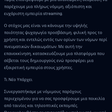
παρέχουμε μια πλήρως νόμιμη, αξιόπιστη και
ευχάριστη εμπειρία streaming.
Ο στόχος μας είναι να κάνουμε την υψηλής
ποιότητας ψυχαγωγία προσβάσιμη, φιλική προς το
χρήστη και εντελώς εντός των ορίων των νόμων περί
πνευματικών δικαιωμάτων. Με αυτή την
επανεκκίνηση, κατασκευάζουμε μια πλατφόρμα που
σέβεται τους δημιουργούς ενώ προσφέρει μια
εξαιρετική εμπειρία στους χρήστες.
Τι Νέο Υπάρχει
Συνεργαστήκαμε με νόμιμους παρόχους
περιεχομένου για να σας προσφέρουμε μια ποικιλία
από ταινίες και τηλεοπτικές εκπομπές.