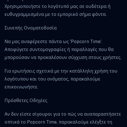
Χρησιμοποιήστε το λογότυπό μας σε ουδέτερα ή
ευθυγραμμισμένα με το εμπορικό σήμα φόντα.
Συνεπής Ονοματοδοσία
Να μας αναφέρεστε πάντα ως 'Popcorn Time'.
Αποφύγετε συντομογραφίες ή παραλλαγές που θα
μπορούσαν να προκαλέσουν σύγχυση στους χρήστες.
Για ερωτήσεις σχετικά με την κατάλληλη χρήση του
λογότυπου και του ονόματος, παρακαλούμε
επικοινωνήστε.
Πρόσθετες Οδηγίες
Αν δεν είστε σίγουροι για το πώς να αναπαραστήσετε
οπτικά το Popcorn Time, παρακαλούμε ελέγξτε τη