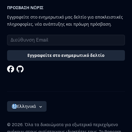
ΠΡΌΣΒΑΣΗ ΝΩΡΊΣ
Εγγραφείτε στο ενημερωτικό μας δελτίο για αποκλειστικές
πληροφορίες, νέα ανάπτυξης και πρόωρη πρόσβαση.
Εγγραφείτε στο ενημερωτικό δελτίο
Ελληνικά
©
2026. Όλα τα δικαιώματα για εξωτερικό περιεχόμενο
ανήκουν στους αντίστοιχους ιδιοκτήτες τους. Το Popcorn