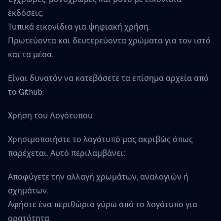
εκδόσεις.
Τυπικά εικονίδια για ψηφιακή χρήση.
Πρωτεύοντα και δευτερεύοντα χρώματα για τον ιστό
και τα μέσα.
Είναι δυνατόν να κατεβάσετε τα
επίσημα αρχεία
από
το Github.
Χρήση του Λογότυπου
Χρησιμοποιήστε το λογότυπό μας ακριβώς όπως
παρέχεται. Αυτό περιλαμβάνει:
Αποφύγετε την αλλαγή χρωμάτων, αναλογιών ή
σχημάτων.
Αφήστε ένα περιθώριο γύρω από το λογότυπο για
ορατότητα.