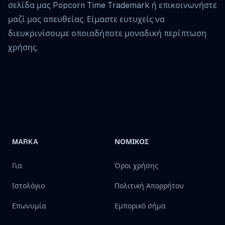
σελίδα μας
Popcorn Time Trademark
ή επικοινωνήστε
μαζί μας απευθείας. Είμαστε ευτυχείς να
διευκρινίσουμε οποιαδήποτε μοναδική περίπτωση
χρήσης.
MARKA
ΝΟΜΙΚΌΣ
Για
Όροι χρήσης
Ιστολόγιο
Πολιτική Απορρήτου
Επωνυμία
Εμπορικό σήμα