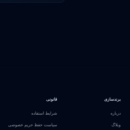
برندسازی
قانونی
درباره
شرایط استفاده
وبلاگ
سیاست حفظ حریم خصوصی