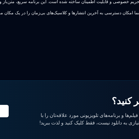
 کنید؟
یلم‌ها و برنامه‌های تلویزیونی مورد علاقه‌تان را با
یازی به دانلود نیست، فقط کلیک کنید و لذت ببرید!