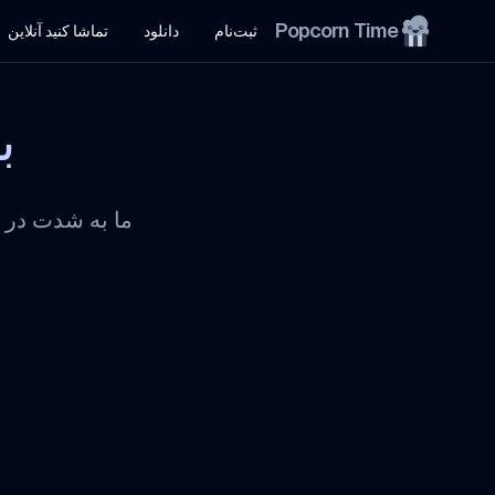
Popcorn Time
ثبت‌نام
دانلود
تماشا کنید آنلاین
ب