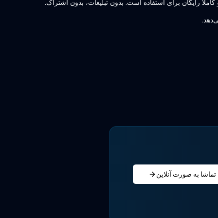
تماشا به صورت آنلاین