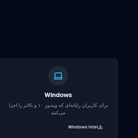
Windows
برای کاربران رایانه‌ای که ویندوز ۱۰ و بالاتر را اجرا
می‌کنند
Windows Intel