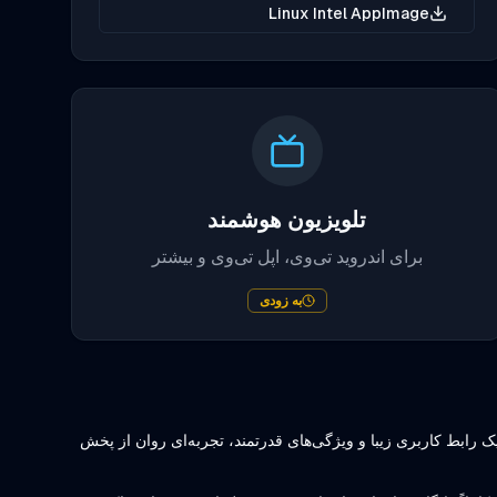
Linux Intel AppImage
تلویزیون هوشمند
برای اندروید تی‌وی، اپل تی‌وی و بیشتر
به زودی
 یک رابط کاربری زیبا و ویژگی‌های قدرتمند، تجربه‌ای روان از پخش