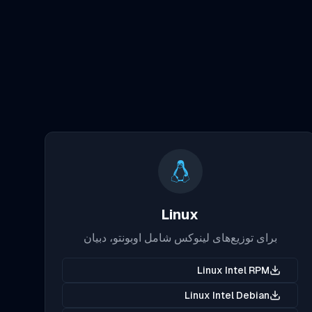
Linux
برای توزیع‌های لینوکس شامل اوبونتو، دبیان
Linux Intel RPM
Linux Intel Debian