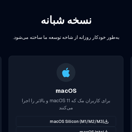
نسخه شبانه
به‌طور خودکار روزانه از شاخه توسعه ما ساخته می‌شود.
macOS
برای کاربران مک که macOS 11 و بالاتر را اجرا
می‌کنند
macOS Silicon (M1/M2/M3)