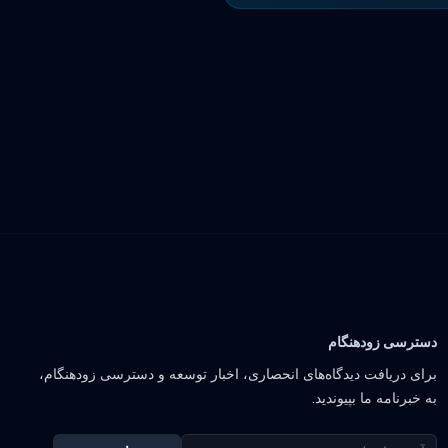
دسترسی زودهنگام
برای دریافت دیدگاه‌های انحصاری، اخبار توسعه و دسترسی زودهنگام،
به خبرنامه ما بپیوندید.