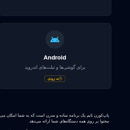
Android
برای گوشی‌ها و تبلت‌های اندروید
به زودی
پاپ‌کورن تایم یک برنامه ساده و مدرن است که به شما امکان می‌دهد 
محتوا بر روی همه دستگاه‌های شما ارائه می‌دهد.