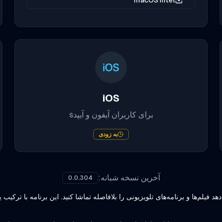
macOS Intel
iOS
برای کاربران آیفون و آیپد
s
به زودی
آخرین نسخه شبانه
:
0.0.304
فیلم‌ها و برنامه‌های تلویزیونی را بلافاصله تماشا کنید. این برنامه با ترکیب