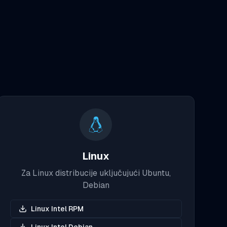
Linux
Za Linux distribucije uključujući Ubuntu,
Debian
Linux Intel RPM