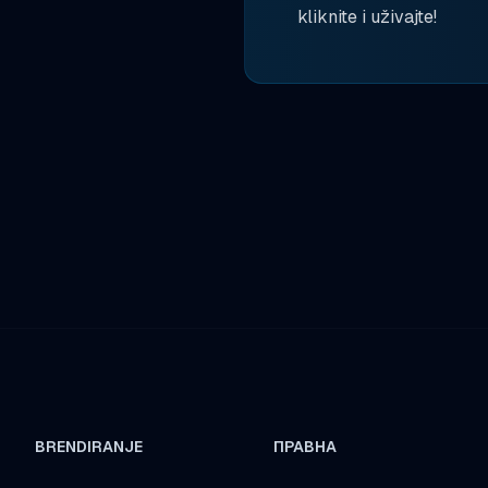
kliknite i uživajte!
BRENDIRANJE
ПРАВНА