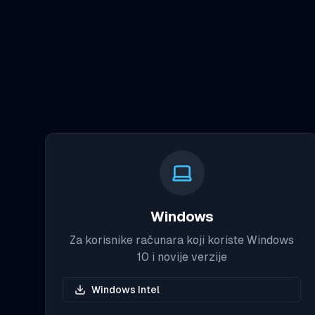
Windows
Za korisnike računara koji koriste Windows
10 i novije verzije
Windows Intel